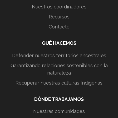
Nuestros coordinadores
Recursos
Contacto
QUÉ HACEMOS
Defender nuestros territorios ancestrales
Garantizando relaciones sostenibles con la
naturaleza
Recuperar nuestras culturas Indígenas
DÓNDE TRABAJAMOS
Nuestras comunidades