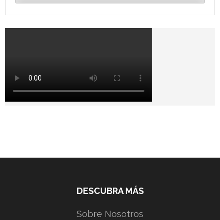
DESCUBRA MÁS
Sobre Nosotros