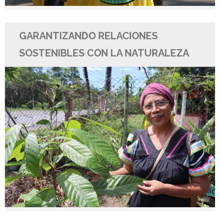
GARANTIZANDO RELACIONES
SOSTENIBLES CON LA NATURALEZA