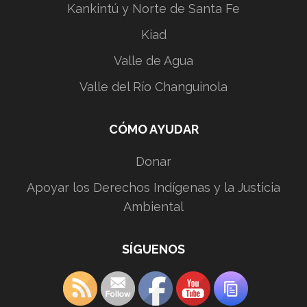
Kankintú y Norte de Santa Fe
Kiad
Valle de Agua
Valle del Río Changuinola
CÓMO AYUDAR
Donar
Apoyar los Derechos Indígenas y la Justicia
Ambiental
SÍGUENOS