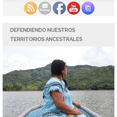
DEFENDIENDO NUESTROS
TERRITORIOS ANCESTRALES