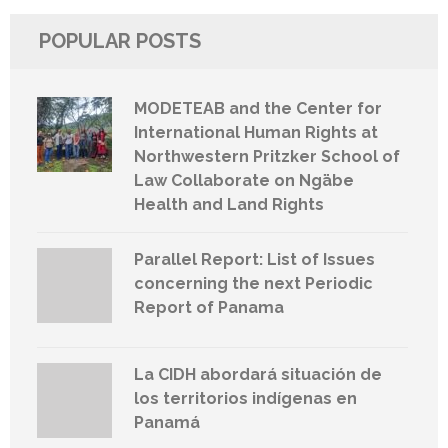
POPULAR POSTS
MODETEAB and the Center for
International Human Rights at
Northwestern Pritzker School of
Law Collaborate on Ngäbe
Health and Land Rights
Parallel Report: List of Issues
concerning the next Periodic
Report of Panama
La CIDH abordará situación de
los territorios indígenas en
Panamá