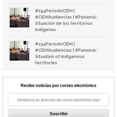
#194PeríodoCIDH |
#CIDHAudiencias | #Panamá:
Situación de los territorios
indígenas
#194PeríodoCIDH |
#CIDHAudiencias | #Panamá :
Situation of indigenous
territories
Recibe noticias por correo electrónico