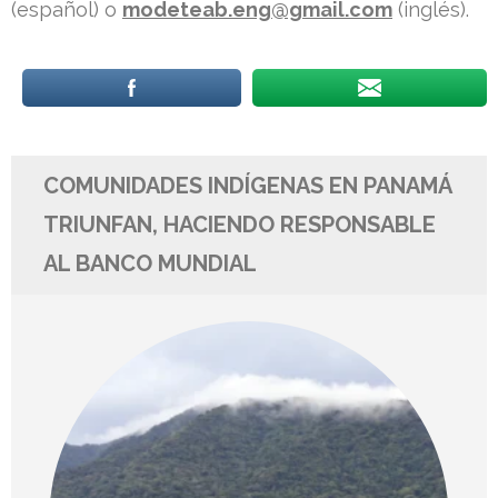
(español) o
modeteab.eng@gmail.com
(inglés).
COMUNIDADES INDÍGENAS EN PANAMÁ
TRIUNFAN, HACIENDO RESPONSABLE
AL BANCO MUNDIAL