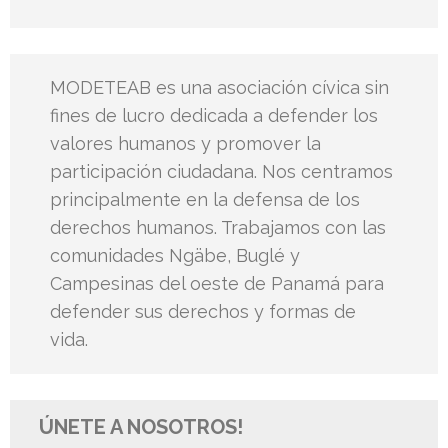
MODETEAB es una asociación cívica sin
fines de lucro dedicada a defender los
valores humanos y promover la
participación ciudadana. Nos centramos
principalmente en la defensa de los
derechos humanos. Trabajamos con las
comunidades Ngäbe, Buglé y
Campesinas del oeste de Panamá para
defender sus derechos y formas de
vida.
ÚNETE A NOSOTROS!