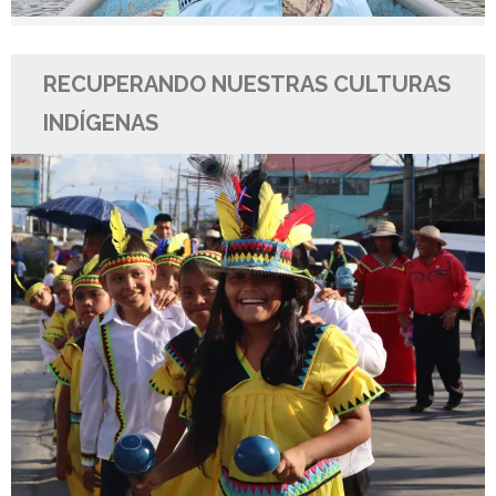
RECUPERANDO NUESTRAS CULTURAS
INDÍGENAS