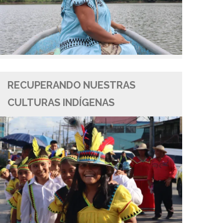
RECUPERANDO NUESTRAS
CULTURAS INDÍGENAS