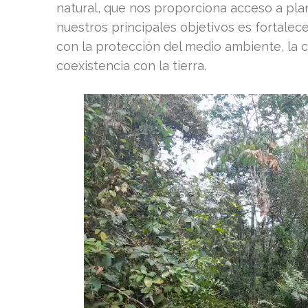
natural, que nos proporciona acceso a pl
nuestros principales objetivos es fortalece
con la protección del medio ambiente, la co
coexistencia con la tierra.