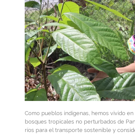
Como pueblos indígenas, hemos vivido en a
bosques tropicales no perturbados de Pan
ríos para el transporte sostenible y cons