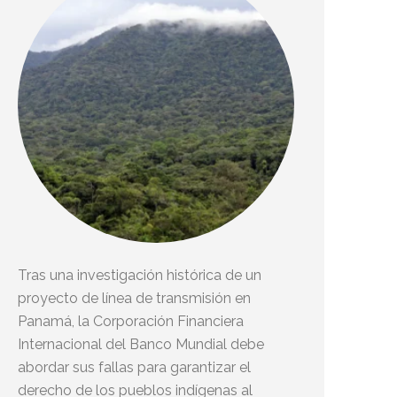
Tras una investigación histórica de un
proyecto de línea de transmisión en
Panamá, la Corporación Financiera
Internacional del Banco Mundial debe
abordar sus fallas para garantizar el
derecho de los pueblos indígenas al