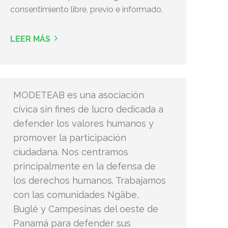
consentimiento libre, previo e informado.
LEER MÁS
MODETEAB es una asociación
cívica sin fines de lucro dedicada a
defender los valores humanos y
promover la participación
ciudadana. Nos centramos
principalmente en la defensa de
los derechos humanos. Trabajamos
con las comunidades Ngäbe,
Buglé y Campesinas del oeste de
Panamá para defender sus