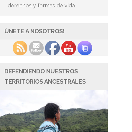
derechos y formas de vida.
ÚNETE A NOSOTROS!
DEFENDIENDO NUESTROS
TERRITORIOS ANCESTRALES