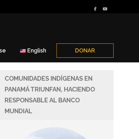
rse
English
DONAR
COMUNIDADES INDÍGENAS EN
PANAMÁ TRIUNFAN, HACIENDO
RESPONSABLE AL BANCO
MUNDIAL