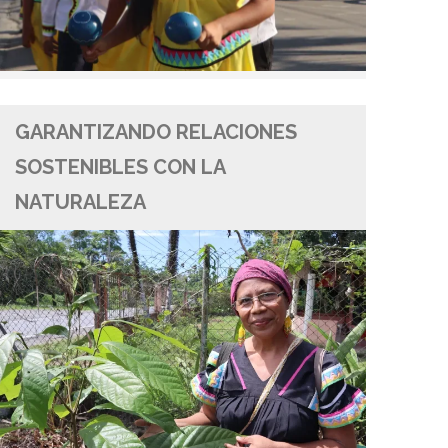
GARANTIZANDO RELACIONES
SOSTENIBLES CON LA
NATURALEZA