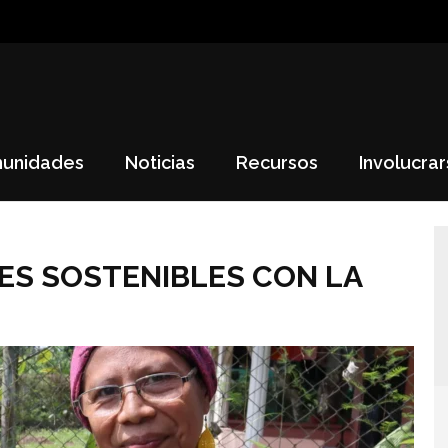
munidades
Noticias
Recursos
Involucra
S SOSTENIBLES CON LA