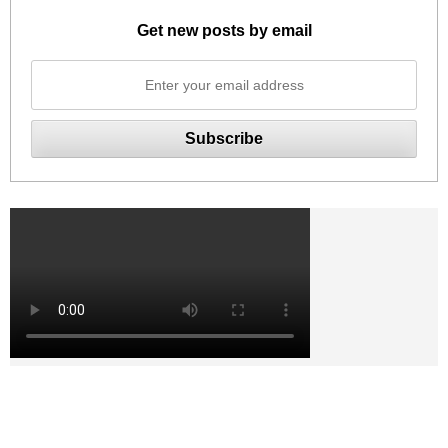
Get new posts by email