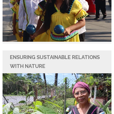
ENSURING SUSTAINABLE RELATIONS
WITH NATURE