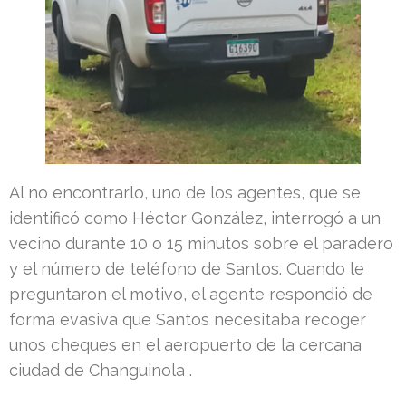
Al no encontrarlo, uno de los agentes, que se
identificó como Héctor González, interrogó a un
vecino durante 10 o 15 minutos sobre el paradero
y el número de teléfono de Santos. Cuando le
preguntaron el motivo, el agente respondió de
forma evasiva que Santos necesitaba recoger
unos cheques en el aeropuerto de la cercana
ciudad de Changuinola .