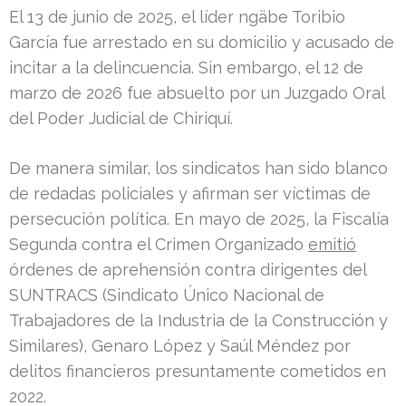
El 13 de junio de 2025, el líder ngäbe Toribio
García fue arrestado en su domicilio y acusado de
incitar a la delincuencia. Sin embargo, el 12 de
marzo de 2026 fue absuelto por un Juzgado Oral
del Poder Judicial de Chiriquí.
De manera similar, los sindicatos han sido blanco
de redadas policiales y afirman ser víctimas de
persecución política. En mayo de 2025, la Fiscalía
Segunda contra el Crimen Organizado
emitió
órdenes de aprehensión contra dirigentes del
SUNTRACS (Sindicato Único Nacional de
Trabajadores de la Industria de la Construcción y
Similares), Genaro López y Saúl Méndez por
delitos financieros presuntamente cometidos en
2022.