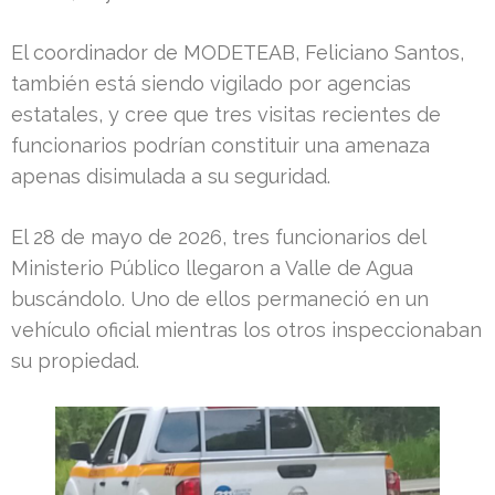
El coordinador de MODETEAB, Feliciano Santos,
también está siendo vigilado por agencias
estatales, y cree que tres visitas recientes de
funcionarios podrían constituir una amenaza
apenas disimulada a su seguridad.
El 28 de mayo de 2026, tres funcionarios del
Ministerio Público llegaron a Valle de Agua
buscándolo. Uno de ellos permaneció en un
vehículo oficial mientras los otros inspeccionaban
su propiedad.