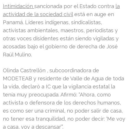
Intimidación
sancionada por el Estado contra
la
actividad
de la sociedad civil
está en auge en
Panamá. Líderes indígenas, sindicalistas,
activistas ambientales, maestros, periodistas y
otras voces disidentes están siendo vigiladas y
acosadas bajo el gobierno de derecha de José
Raúl Mulino.
Olinda Castrellón , subcoordinadora de
MODETEAB y residente de Valle de Agua de toda
la vida, declaró a IC que la vigilancia estatal la
tenía muy preocupada. Afirmó: “Ahora, como
activista o defensora de los derechos humanos,
es como ser una criminal, no poder salir de casa,
no tener esa tranquilidad, no poder decir: ‘Me voy
a casa, voy a descansar’”.