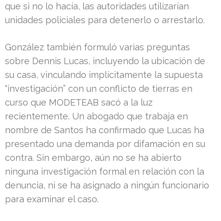
que si no lo hacía, las autoridades utilizarían
unidades policiales para detenerlo o arrestarlo.
González también formuló varias preguntas
sobre Dennis Lucas, incluyendo la ubicación de
su casa, vinculando implícitamente la supuesta
“investigación” con un conflicto de tierras en
curso que MODETEAB sacó a la luz
recientemente. Un abogado que trabaja en
nombre de Santos ha confirmado que Lucas ha
presentado una demanda por difamación en su
contra. Sin embargo, aún no se ha abierto
ninguna investigación formal en relación con la
denuncia, ni se ha asignado a ningún funcionario
para examinar el caso.