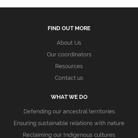
FIND OUT MORE
About Us
Our coordinators
Resources
Contact us
WHAT WE DO
Defending our ancestral territories
Ensuring sustainable relations with nature
Reclaiming our Indigenous cultures