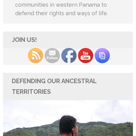
communities in western Panama to
defend their rights and ways of life.
JOIN US!
DEFENDING OUR ANCESTRAL
TERRITORIES