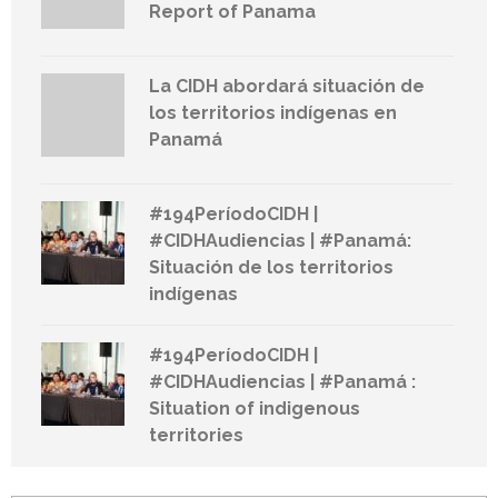
Report of Panama
La CIDH abordará situación de
los territorios indígenas en
Panamá
#194PeríodoCIDH |
#CIDHAudiencias | #Panamá:
Situación de los territorios
indígenas
#194PeríodoCIDH |
#CIDHAudiencias | #Panamá :
Situation of indigenous
territories