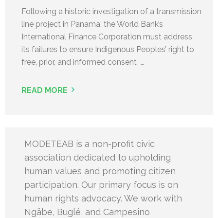
Following a historic investigation of a transmission
line project in Panama, the World Bank’s
International Finance Corporation must address
its failures to ensure Indigenous Peoples’ right to
free, prior, and informed consent …
READ MORE
MODETEAB is a non-profit civic
association dedicated to upholding
human values and promoting citizen
participation. Our primary focus is on
human rights advocacy. We work with
Ngäbe, Buglé, and Campesino