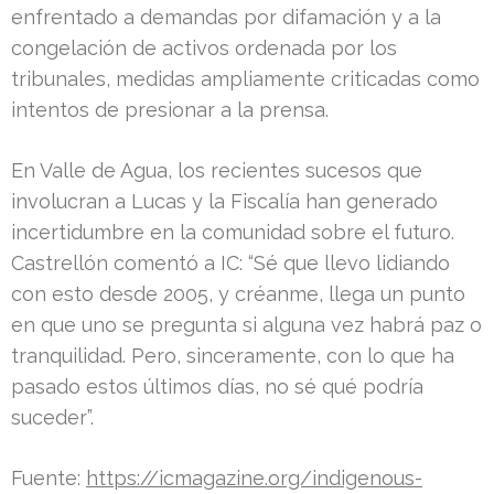
enfrentado a demandas por difamación y a la
congelación de activos ordenada por los
tribunales, medidas ampliamente criticadas como
intentos de presionar a la prensa.
En Valle de Agua, los recientes sucesos que
involucran a Lucas y la Fiscalía han generado
incertidumbre en la comunidad sobre el futuro.
Castrellón comentó a IC: “Sé que llevo lidiando
con esto desde 2005, y créanme, llega un punto
en que uno se pregunta si alguna vez habrá paz o
tranquilidad. Pero, sinceramente, con lo que ha
pasado estos últimos días, no sé qué podría
suceder”.
Fuente:
https://icmagazine.org/indigenous-