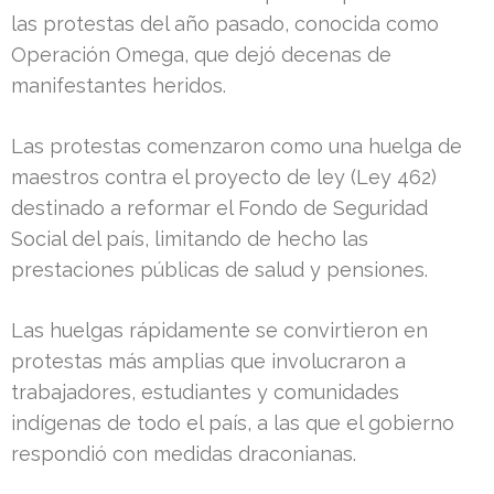
las protestas del año pasado, conocida como
Operación Omega, que dejó decenas de
manifestantes heridos.
Las protestas comenzaron como una huelga de
maestros contra el proyecto de ley (Ley 462)
destinado a reformar el Fondo de Seguridad
Social del país, limitando de hecho las
prestaciones públicas de salud y pensiones.
Las huelgas rápidamente se convirtieron en
protestas más amplias que involucraron a
trabajadores, estudiantes y comunidades
indígenas de todo el país, a las que el gobierno
respondió con medidas draconianas.