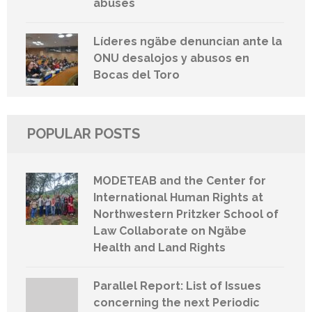
abuses
Líderes ngäbe denuncian ante la
ONU desalojos y abusos en
Bocas del Toro
POPULAR POSTS
MODETEAB and the Center for
International Human Rights at
Northwestern Pritzker School of
Law Collaborate on Ngäbe
Health and Land Rights
Parallel Report: List of Issues
concerning the next Periodic