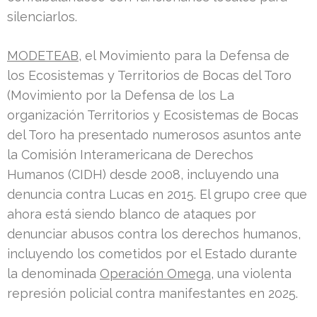
silenciarlos.
MODETEAB
, el Movimiento para la Defensa de
los Ecosistemas y Territorios de Bocas del Toro
(Movimiento por la Defensa de los La
organización Territorios y Ecosistemas de Bocas
del Toro ha presentado numerosos asuntos ante
la Comisión Interamericana de Derechos
Humanos (CIDH) desde 2008, incluyendo una
denuncia contra Lucas en 2015. El grupo cree que
ahora está siendo blanco de ataques por
denunciar abusos contra los derechos humanos,
incluyendo los cometidos por el Estado durante
la denominada
Operación Omega
, una violenta
represión policial contra manifestantes en 2025.