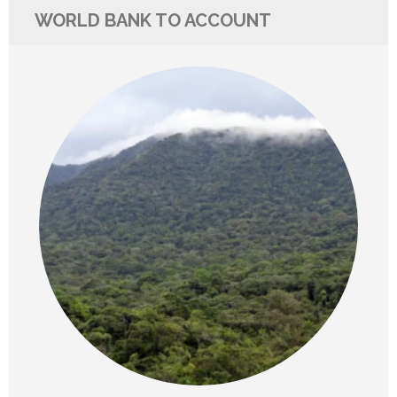
WORLD BANK TO ACCOUNT