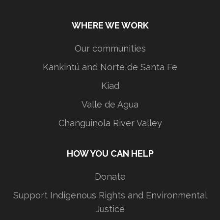
WHERE WE WORK
Our communities
Kankintú and Norte de Santa Fe
Kiad
Valle de Agua
Changuinola River Valley
HOW YOU CAN HELP
Donate
Support Indigenous Rights and Environmental
Justice