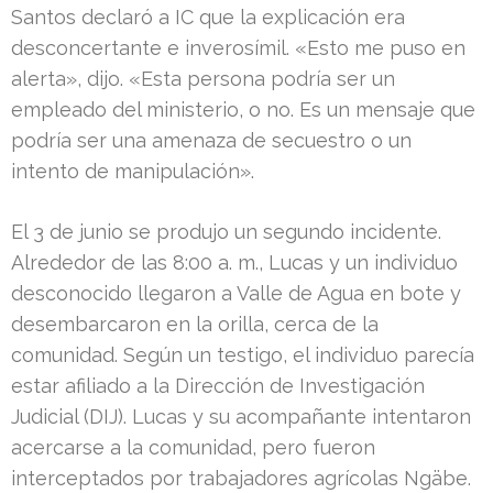
Santos declaró a IC que la explicación era
desconcertante e inverosímil. «Esto me puso en
alerta», dijo. «Esta persona podría ser un
empleado del ministerio, o no. Es un mensaje que
podría ser una amenaza de secuestro o un
intento de manipulación».
El 3 de junio se produjo un segundo incidente.
Alrededor de las 8:00 a. m., Lucas y un individuo
desconocido llegaron a Valle de Agua en bote y
desembarcaron en la orilla, cerca de la
comunidad. Según un testigo, el individuo parecía
estar afiliado a la Dirección de Investigación
Judicial (DIJ). Lucas y su acompañante intentaron
acercarse a la comunidad, pero fueron
interceptados por trabajadores agrícolas Ngäbe.