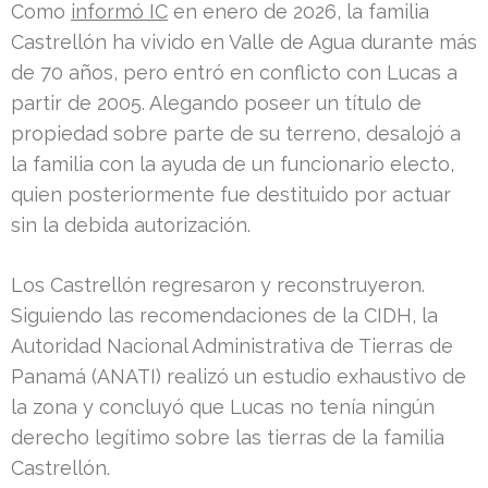
Como
informó IC
en enero de 2026, la familia
Castrellón ha vivido en Valle de Agua durante más
de 70 años, pero entró en conflicto con Lucas a
partir de 2005. Alegando poseer un título de
propiedad sobre parte de su terreno, desalojó a
la familia con la ayuda de un funcionario electo,
quien posteriormente fue destituido por actuar
sin la debida autorización.
Los Castrellón regresaron y reconstruyeron.
Siguiendo las recomendaciones de la CIDH, la
Autoridad Nacional Administrativa de Tierras de
Panamá (ANATI) realizó un estudio exhaustivo de
la zona y concluyó que Lucas no tenía ningún
derecho legítimo sobre las tierras de la familia
Castrellón.