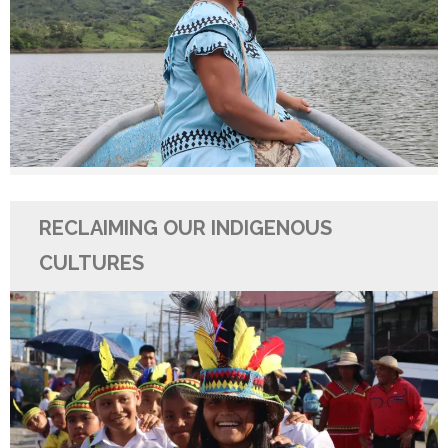
RECLAIMING OUR INDIGENOUS
CULTURES