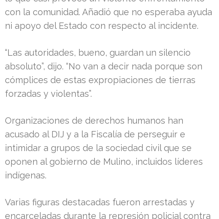
con la comunidad. Añadió que no esperaba ayuda
ni apoyo del Estado con respecto al incidente.
“Las autoridades, bueno, guardan un silencio
absoluto”, dijo. “No van a decir nada porque son
cómplices de estas expropiaciones de tierras
forzadas y violentas”.
Organizaciones de derechos humanos han
acusado al DIJ y a la Fiscalía de perseguir e
intimidar a grupos de la sociedad civil que se
oponen al gobierno de Mulino, incluidos líderes
indígenas.
Varias figuras destacadas fueron arrestadas y
encarceladas durante la represión policial contra