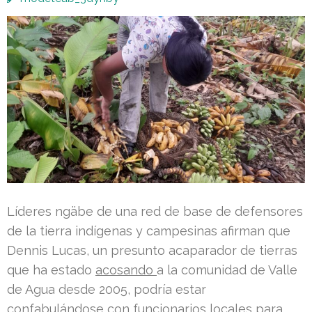
Líderes ngäbe de una red de base de defensores
de la tierra indígenas y campesinas afirman que
Dennis Lucas, un presunto acaparador de tierras
que ha estado
acosando
a la comunidad de Valle
de Agua desde 2005, podría estar
confabulándose con funcionarios locales para