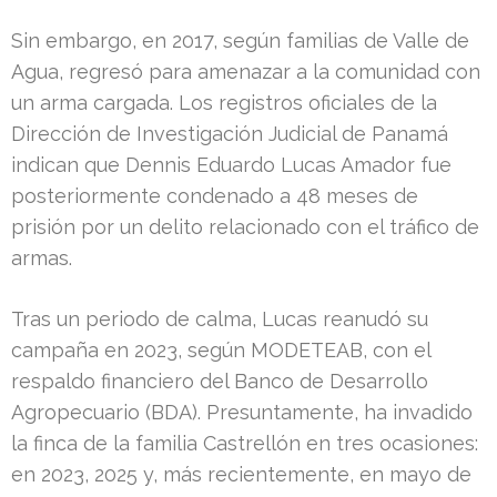
Sin embargo, en 2017, según familias de Valle de
Agua, regresó para amenazar a la comunidad con
un arma cargada. Los registros oficiales de la
Dirección de Investigación Judicial de Panamá
indican que Dennis Eduardo Lucas Amador fue
posteriormente condenado a 48 meses de
prisión por un delito relacionado con el tráfico de
armas.
Tras un periodo de calma, Lucas reanudó su
campaña en 2023, según MODETEAB, con el
respaldo financiero del Banco de Desarrollo
Agropecuario (BDA). Presuntamente, ha invadido
la finca de la familia Castrellón en tres ocasiones:
en 2023, 2025 y, más recientemente, en mayo de