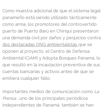
Como muestra adicional de que el sistema legal
panameño está siendo utilizado tácticamente
como arma, los promotores del controvertido
puerto de Puerto Barú en Chiriquí presentaron
una demanda civil por daños y perjuicios contra
dos
destacadas
ONG ambientalistas
que se
oponen al proyecto, el Centro de Defensa
Ambiental (CIAM) y Adopta Bosques Panamá, lo
que resultó en la incautación preventiva de sus
cuentas bancarias y activos antes de que se
emitiera cualquier fallo.
Importantes medios de comunicación como
La
Prensa
, uno de los principales periódicos
independientes de Panamá, también se han