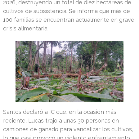
2026, destruyendo un total de diez hectáreas de
cultivos de subsistencia. Se informa que más de
100 familias se encuentran actualmente en grave
crisis alimentaria.
Santos declaró a IC que, en la ocasión más
reciente, Lucas trajo a unas 30 personas en
camiones de ganado para vandalizar los cultivos,
lo que casi provocó un violento enfrentamiento