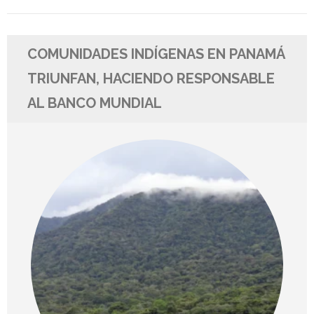
COMUNIDADES INDÍGENAS EN PANAMÁ
TRIUNFAN, HACIENDO RESPONSABLE
AL BANCO MUNDIAL