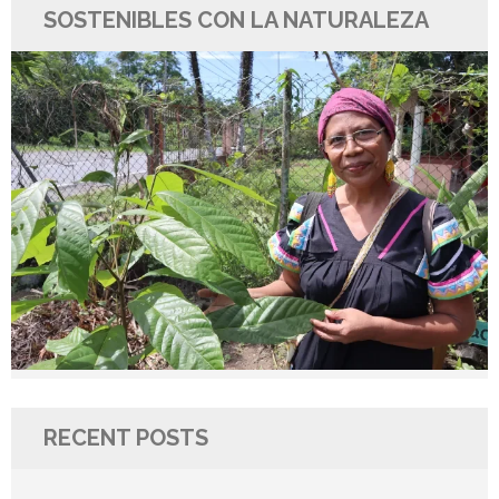
SOSTENIBLES CON LA NATURALEZA
RECENT POSTS