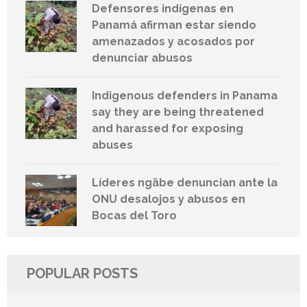
Defensores indígenas en
Panamá afirman estar siendo
amenazados y acosados por
denunciar abusos
Indigenous defenders in Panama
say they are being threatened
and harassed for exposing
abuses
Líderes ngäbe denuncian ante la
ONU desalojos y abusos en
Bocas del Toro
POPULAR POSTS