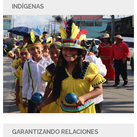
INDÍGENAS
GARANTIZANDO RELACIONES