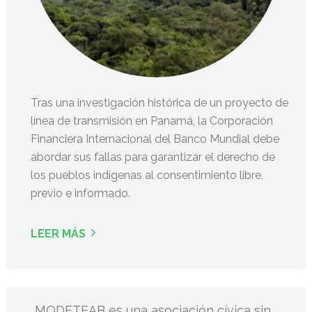
Tras una investigación histórica de un proyecto de
línea de transmisión en Panamá, la Corporación
Financiera Internacional del Banco Mundial debe
abordar sus fallas para garantizar el derecho de
los pueblos indígenas al consentimiento libre,
previo e informado.
LEER MÁS
MODETEAB es una asociación cívica sin