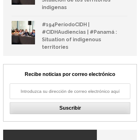
indígenas
#194PeríodoCIDH |
#CIDHAudiencias | #Panamá :
Situation of indigenous
territories
Recibe noticias por correo electrónico