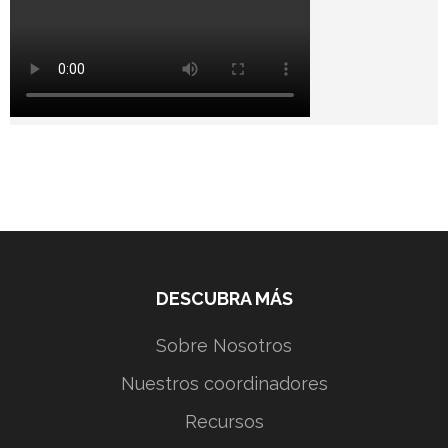
DESCUBRA MÁS
Sobre Nosotros
Nuestros coordinadores
Recursos