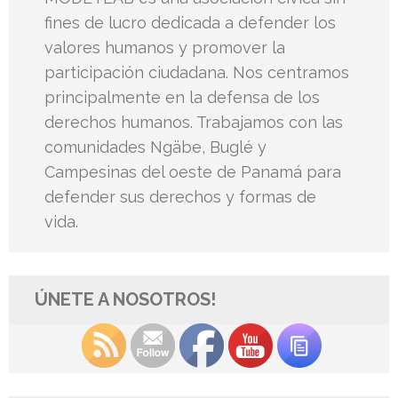
fines de lucro dedicada a defender los
valores humanos y promover la
participación ciudadana. Nos centramos
principalmente en la defensa de los
derechos humanos. Trabajamos con las
comunidades Ngäbe, Buglé y
Campesinas del oeste de Panamá para
defender sus derechos y formas de
vida.
ÚNETE A NOSOTROS!