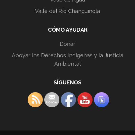
Valle del Río Changuinola
CÓMO AYUDAR
Donar
Apoyar los Derechos Indígenas y la Justicia
Ambiental
SÍGUENOS