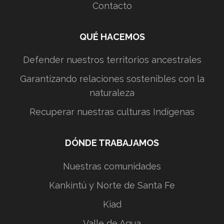
Contacto
QUÉ HACEMOS
Defender nuestros territorios ancestrales
Garantizando relaciones sostenibles con la
naturaleza
Recuperar nuestras culturas Indígenas
DÓNDE TRABAJAMOS
Nuestras comunidades
Kankintú y Norte de Santa Fe
Kiad
Valle de Agua