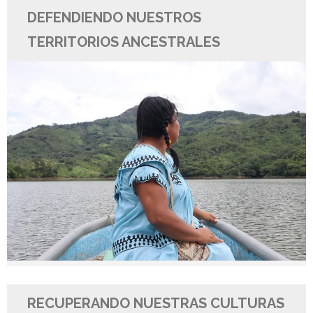
DEFENDIENDO NUESTROS
TERRITORIOS ANCESTRALES
RECUPERANDO NUESTRAS CULTURAS