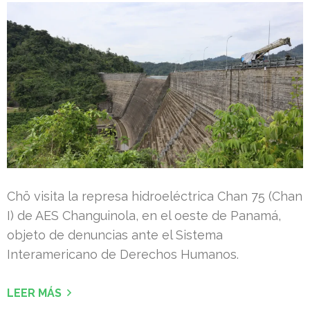
Chö visita la represa hidroeléctrica Chan 75 (Chan
I) de AES Changuinola, en el oeste de Panamá,
objeto de denuncias ante el Sistema
Interamericano de Derechos Humanos.
LEER MÁS